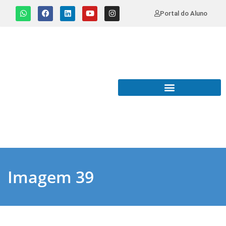
Portal do Aluno
Imagem 39