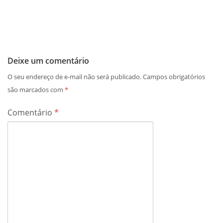
Deixe um comentário
O seu endereço de e-mail não será publicado.
Campos obrigatórios
são marcados com
*
Comentário
*