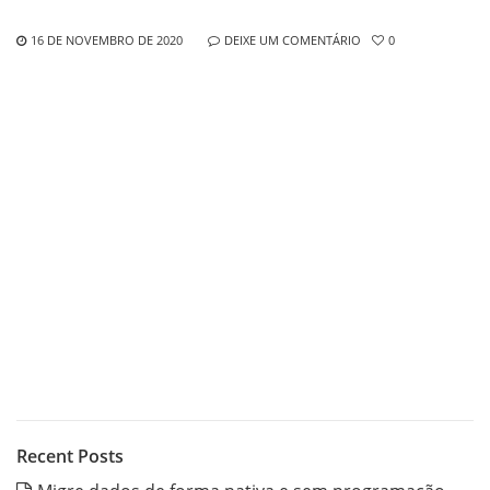
16 DE NOVEMBRO DE 2020
DEIXE UM COMENTÁRIO
0
Recent Posts