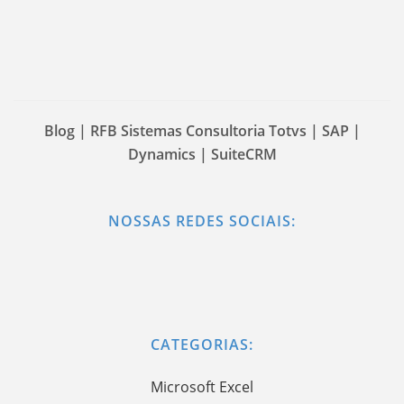
Blog | RFB Sistemas Consultoria Totvs | SAP |
Dynamics | SuiteCRM
NOSSAS REDES SOCIAIS:
CATEGORIAS:
Microsoft Excel