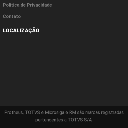
Politica de Privacidade
Contato
LOCALIZAÇÃO
Protheus, TOTVS e Microsiga e RM são marcas registradas
pertencentes a TOTVS S/A.