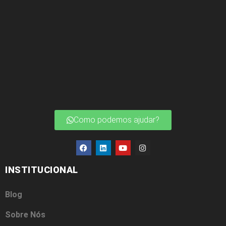
Como podemos ajudar?
INSTITUCIONAL
Blog
Sobre Nós