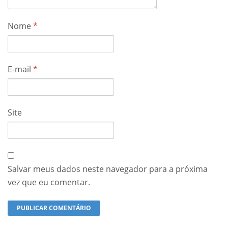
Nome
*
E-mail
*
Site
Salvar meus dados neste navegador para a próxima
vez que eu comentar.