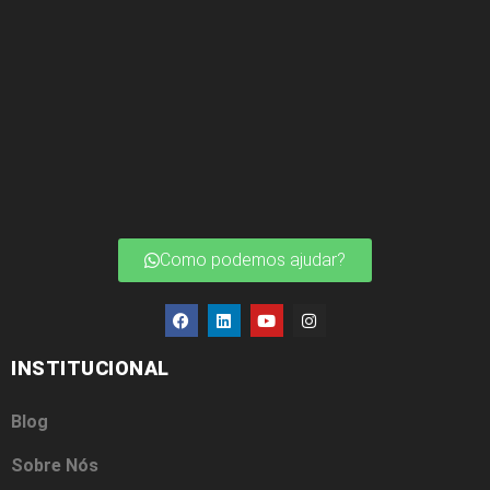
Como podemos ajudar?
INSTITUCIONAL
Blog
Sobre Nós