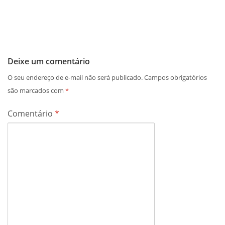
Deixe um comentário
O seu endereço de e-mail não será publicado.
Campos obrigatórios
são marcados com
*
Comentário
*