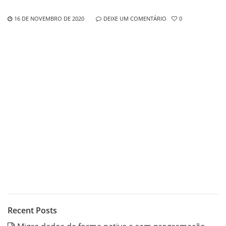
16 DE NOVEMBRO DE 2020
DEIXE UM COMENTÁRIO
0
Recent Posts