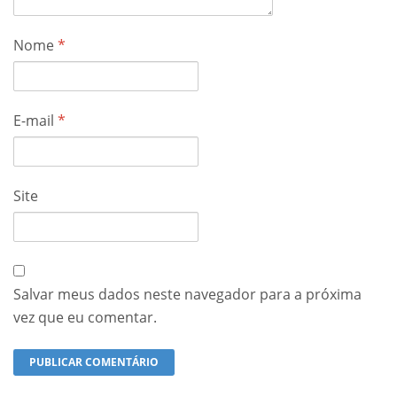
Nome
*
E-mail
*
Site
Salvar meus dados neste navegador para a próxima
vez que eu comentar.