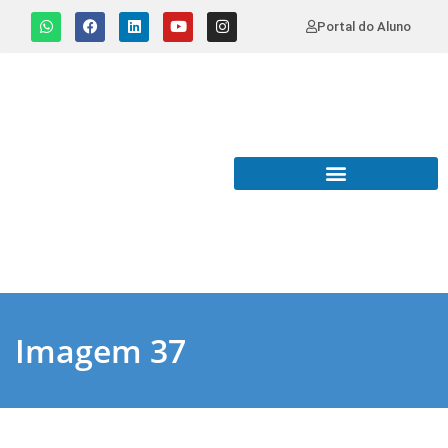
Portal do Aluno
Imagem 37