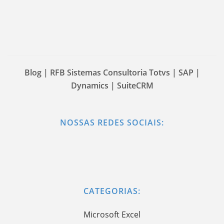
Blog | RFB Sistemas Consultoria Totvs | SAP |
Dynamics | SuiteCRM
NOSSAS REDES SOCIAIS:
CATEGORIAS:
Microsoft Excel