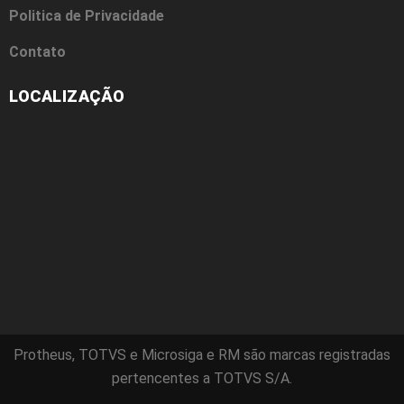
Politica de Privacidade
Contato
LOCALIZAÇÃO
Protheus, TOTVS e Microsiga e RM são marcas registradas
pertencentes a TOTVS S/A.