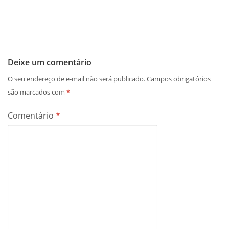
Deixe um comentário
O seu endereço de e-mail não será publicado.
Campos obrigatórios
são marcados com
*
Comentário
*