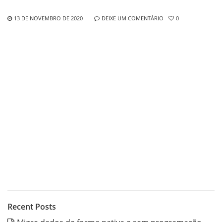
13 DE NOVEMBRO DE 2020
DEIXE UM COMENTÁRIO
0
Recent Posts