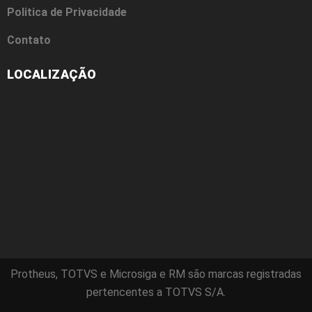
Politica de Privacidade
Contato
LOCALIZAÇÃO
Protheus, TOTVS e Microsiga e RM são marcas registradas
pertencentes a TOTVS S/A.