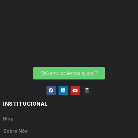
Como podemos ajudar?
INSTITUCIONAL
Blog
Sobre Nós