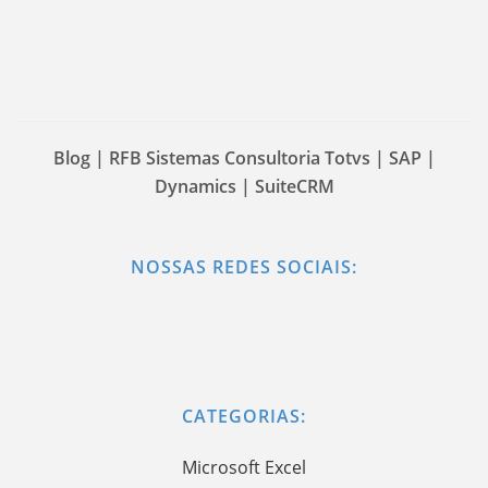
Blog | RFB Sistemas Consultoria Totvs | SAP |
Dynamics | SuiteCRM
NOSSAS REDES SOCIAIS:
CATEGORIAS:
Microsoft Excel