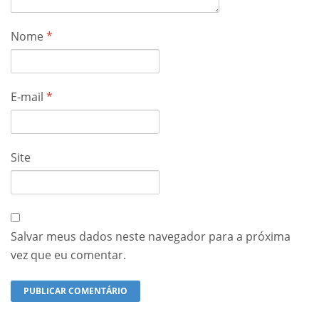
Nome
*
E-mail
*
Site
Salvar meus dados neste navegador para a próxima
vez que eu comentar.