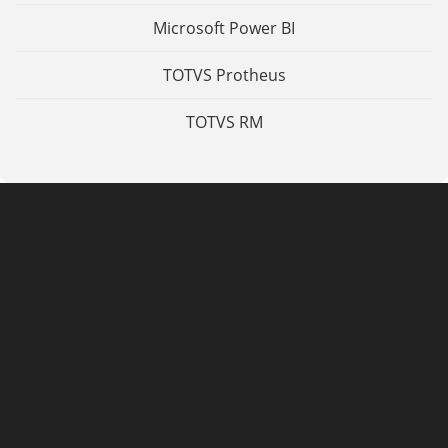
Microsoft Power BI
TOTVS Protheus
TOTVS RM