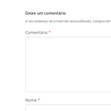
Deixe um comentário
O seu endereço de e-mail não será publicado.
Campos obr
Comentário
*
Nome
*