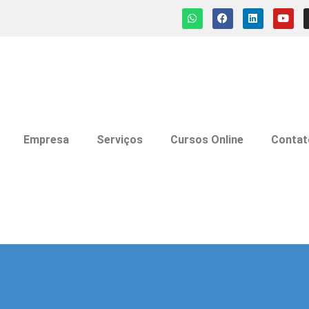
Empresa
Serviços
Cursos Online
Contat