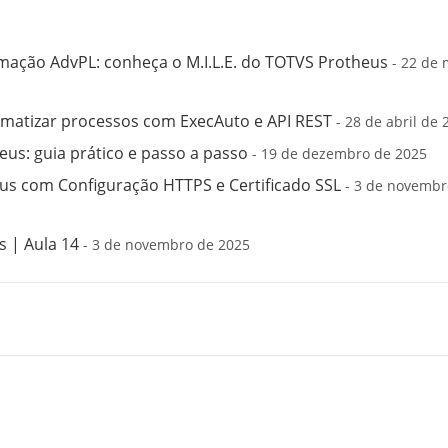
mação AdvPL: conheça o M.I.L.E. do TOTVS Protheus
- 22 de 
matizar processos com ExecAuto e API REST
- 28 de abril de 
us: guia prático e passo a passo
- 19 de dezembro de 2025
s com Configuração HTTPS e Certificado SSL
- 3 de novembr
 | Aula 14
- 3 de novembro de 2025