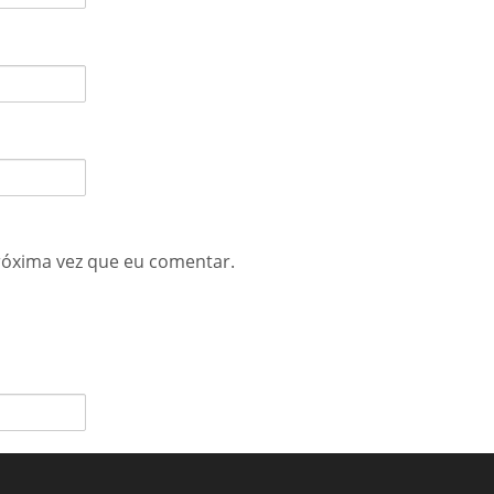
róxima vez que eu comentar.