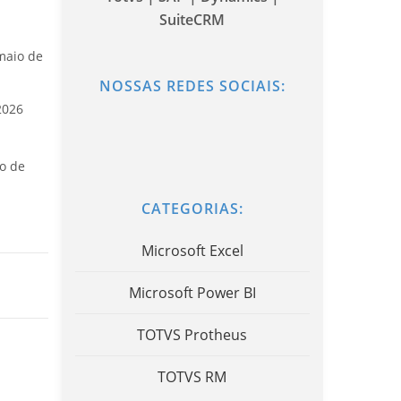
SuiteCRM
maio de
NOSSAS REDES SOCIAIS:
2026
o de
CATEGORIAS:
Microsoft Excel
Microsoft Power BI
TOTVS Protheus
TOTVS RM