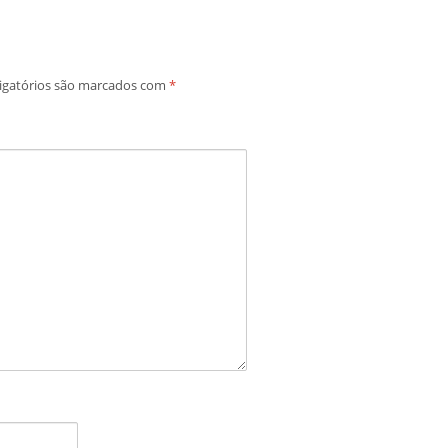
igatórios são marcados com
*