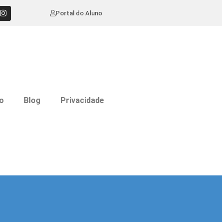
Portal do Aluno
o
Blog
Privacidade