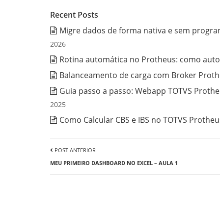
Recent Posts
Migre dados de forma nativa e sem progra
2026
Rotina automática no Protheus: como auto
Balanceamento de carga com Broker Prothe
Guia passo a passo: Webapp TOTVS Protheu
2025
Como Calcular CBS e IBS no TOTVS Protheus
POST ANTERIOR
MEU PRIMEIRO DASHBOARD NO EXCEL – AULA 1