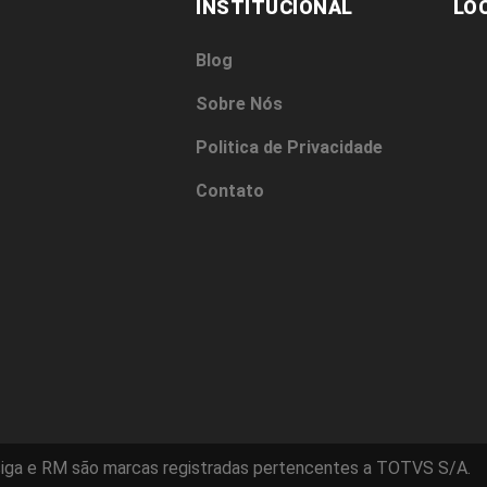
INSTITUCIONAL
LO
Blog
Sobre Nós
Politica de Privacidade
Contato
iga e RM são marcas registradas pertencentes a TOTVS S/A.