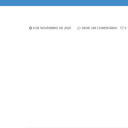
8 DE NOVEMBRO DE 2020
DEIXE UM COMENTÁRIO
0