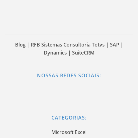
Blog | RFB Sistemas Consultoria Totvs | SAP |
Dynamics | SuiteCRM
NOSSAS REDES SOCIAIS:
CATEGORIAS:
Microsoft Excel