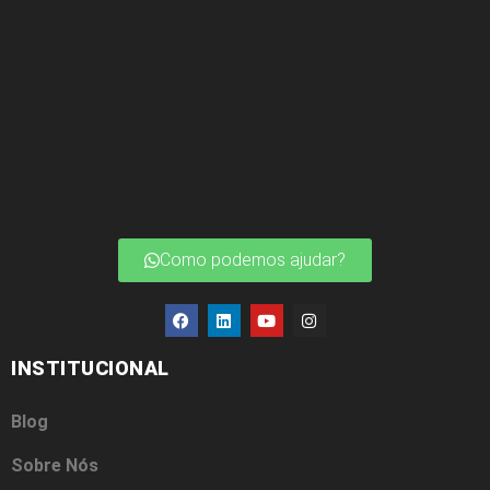
Como podemos ajudar?
INSTITUCIONAL
Blog
Sobre Nós