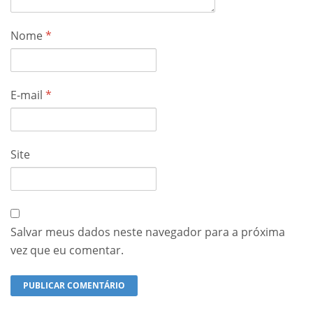
Nome
*
E-mail
*
Site
Salvar meus dados neste navegador para a próxima
vez que eu comentar.