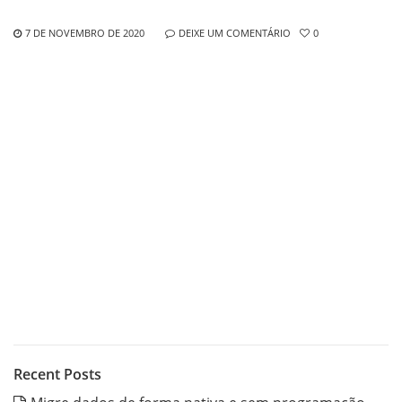
7 DE NOVEMBRO DE 2020
DEIXE UM COMENTÁRIO
0
Recent Posts