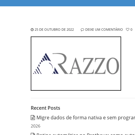
25 DE OUTUBRO DE 2022
DEIXE UM COMENTÁRIO
0
Recent Posts
Migre dados de forma nativa e sem progra
2026