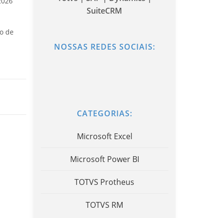
2026
SuiteCRM
o de
NOSSAS REDES SOCIAIS:
CATEGORIAS:
Microsoft Excel
Microsoft Power BI
TOTVS Protheus
TOTVS RM