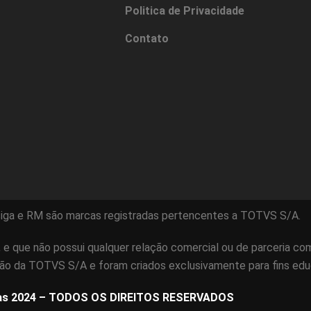
Politica de Privacidade
Contato
iga e RM são marcas registradas pertencentes a TOTVS S/A.
e que não possui qualquer relação comercial ou de parceria c
ião da TOTVS S/A e foram criados exclusivamente para fins edu
as 2024 – TODOS OS DIREITOS RESERVADOS