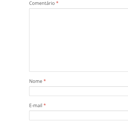
Comentário
*
Nome
*
E-mail
*