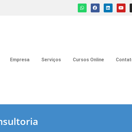
Empresa
Serviços
Cursos Online
Contat
sultoria