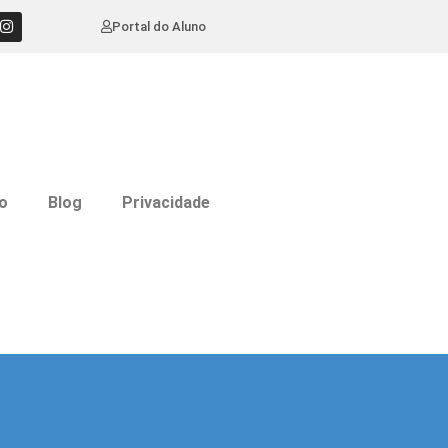
Portal do Aluno
o
Blog
Privacidade