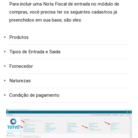
Para incluir uma Nota Fiscal de entrada no módulo de
compras, você precisa ter os seguintes cadastros já
preenchidos em sua base, são eles:
Produtos
Tipos de Entrada e Saida
Fornecedor
Naturezas
Condição de pagamento