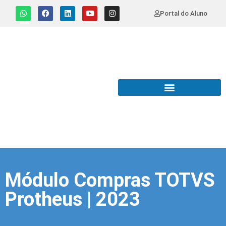
Portal do Aluno
Módulo Compras TOTVS
Protheus | 2023