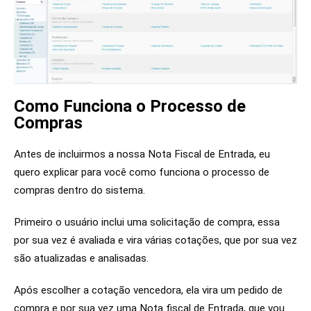
Como Funciona o Processo de
Compras
Antes de incluirmos a nossa Nota Fiscal de Entrada, eu
quero explicar para você como funciona o processo de
compras dentro do sistema.
Primeiro o usuário inclui uma solicitação de compra, essa
por sua vez é avaliada e vira várias cotações, que por sua vez
são atualizadas e analisadas.
Após escolher a cotação vencedora, ela vira um pedido de
compra e por sua vez uma Nota fiscal de Entrada, que vou