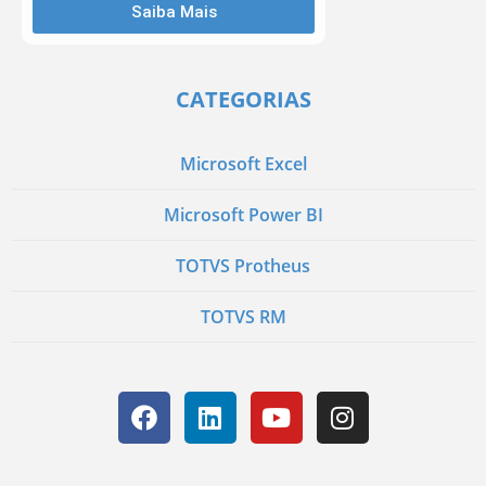
Saiba Mais
CATEGORIAS
Microsoft Excel
Microsoft Power BI
TOTVS Protheus
TOTVS RM