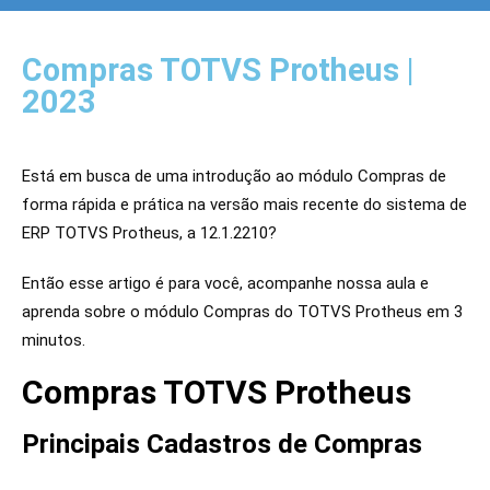
Compras TOTVS Protheus |
2023
Está em busca de uma introdução ao módulo Compras de 
forma rápida e prática na versão mais recente do sistema de 
ERP TOTVS Protheus, a 12.1.2210?
Então esse artigo é para você, acompanhe nossa aula e 
aprenda sobre o módulo Compras do TOTVS Protheus em 3 
minutos.
Compras TOTVS Protheus
Principais Cadastros de Compras