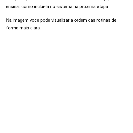
ensinar como inclui-la no sistema na próxima etapa.
Na imagem você pode visualizar a ordem das rotinas de
forma mais clara.