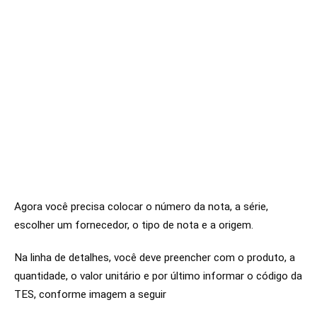
Agora você precisa colocar o número da nota, a série,
escolher um fornecedor, o tipo de nota e a origem.
Na linha de detalhes, você deve preencher com o produto, a
quantidade, o valor unitário e por último informar o código da
TES, conforme imagem a seguir