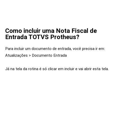
Como incluir uma Nota Fiscal de
Entrada TOTVS Protheus?
Para incluir um documento de entrada, você precisa ir em:
Atualizações > Documento Entrada
Já na tela da rotina é só clicar em incluir e vai abrir esta tela.