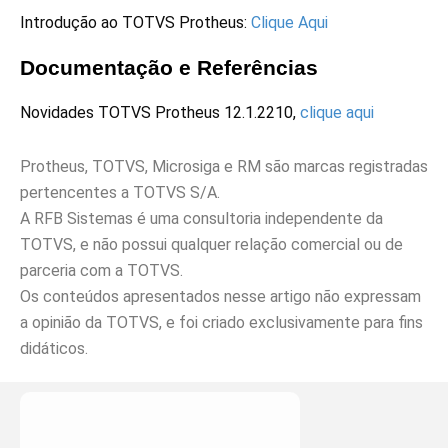
Introdução ao TOTVS Protheus:
Clique Aqui
Documentação e Referências
Novidades TOTVS Protheus 12.1.2210,
clique aqui
Protheus, TOTVS, Microsiga e RM são marcas registradas
pertencentes a TOTVS S/A.
A RFB Sistemas é uma consultoria independente da
TOTVS, e não possui qualquer relação comercial ou de
parceria com a TOTVS.
Os conteúdos apresentados nesse artigo não expressam
a opinião da TOTVS, e foi criado exclusivamente para fins
didáticos.