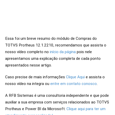
Essa foi um breve resumo do módulo de Compras do
TOTVS Protheus 12.1.2210, recomendamos que a
ssista o
nosso vídeo completo no
início da página
pois nele
apresentamos uma explicação completa de cada ponto
apresentados nesse artigo.
Caso precise de mais informações
Clique Aqui
e assista o
nosso vídeo na integra ou
entre em contato conosco
.
A RFB Sistemas é uma consultoria independente e que pode
auxiliar a sua empresa com serviços relacionados ao TOTVS
Protheus e Power BI da Microsoft.
Clique aqui para ter um