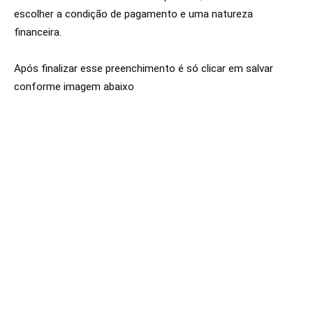
escolher a condição de pagamento e uma natureza
financeira.
Após finalizar esse preenchimento é só clicar em salvar
conforme imagem abaixo