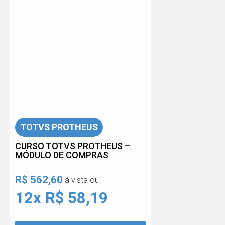
TOTVS PROTHEUS
CURSO TOTVS PROTHEUS –
MÓDULO DE COMPRAS
R$ 562,60
á vista ou
12x R$ 58,19