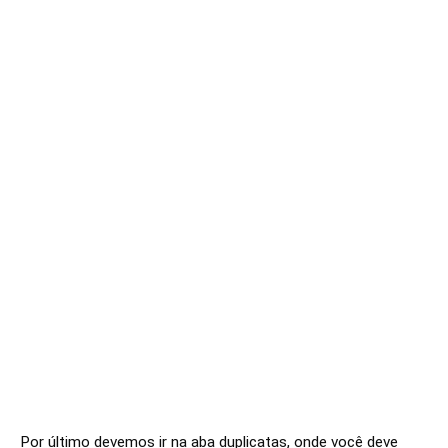
Por último devemos ir na aba duplicatas, onde você deve