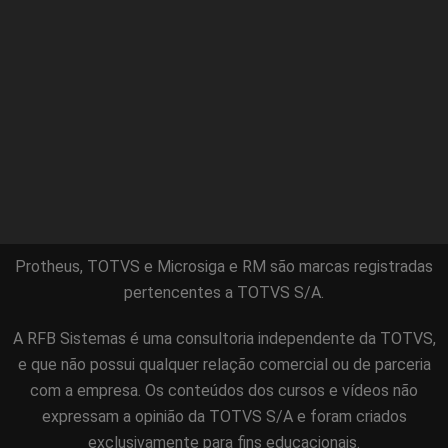
Protheus, TOTVS e Microsiga e RM são marcas registradas
pertencentes a TOTVS S/A.
A RFB Sistemas é uma consultoria independente da TOTVS,
e que não possui qualquer relação comercial ou de parceria
com a empresa. Os conteúdos dos cursos e vídeos não
expressam a opinião da TOTVS S/A e foram criados
exclusivamente para fins educacionais.