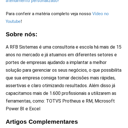
atendimento personalizado!
Para conferir a matéria completo veja nosso
Vídeo no
Youtube
!
Sobre nós:
A RFB Sistemas é uma consultoria e escola há mais de 15
anos no mercado e já atuamos em diferentes setores e
portes de empresas ajudando a implantar a melhor
solução para gerenciar os seus negócios, o que possibilita
que sua empresa consiga tomar decisões mais rápidas,
assertivas e claro otimizando resultados. Além disso já
capacitamos mais de 1.600 profissionais a utilizarem as
ferramentas, como: TOTVS Protheus e RM, Microsoft
Power BI e Excel
Artigos Complementares