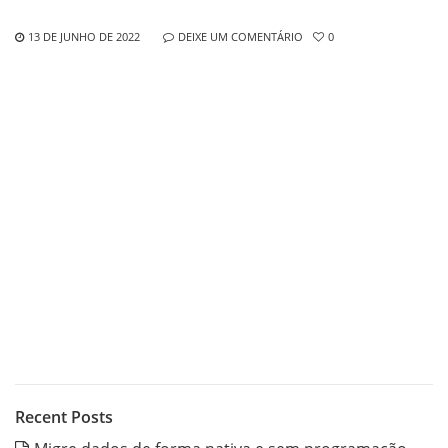
13 DE JUNHO DE 2022
DEIXE UM COMENTÁRIO
0
Recent Posts