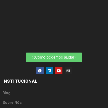
Como podemos ajudar?
INSTITUCIONAL
Blog
Sobre Nós