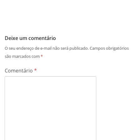
Deixe um comentário
O seu endereço de e-mail não será publicado.
Campos obrigatórios
são marcados com
*
Comentário
*