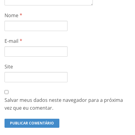
Nome
*
E-mail
*
Site
Salvar meus dados neste navegador para a próxima
vez que eu comentar.