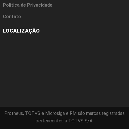
Politica de Privacidade
Contato
LOCALIZAÇÃO
Protheus, TOTVS e Microsiga e RM são marcas registradas
pertencentes a TOTVS S/A.