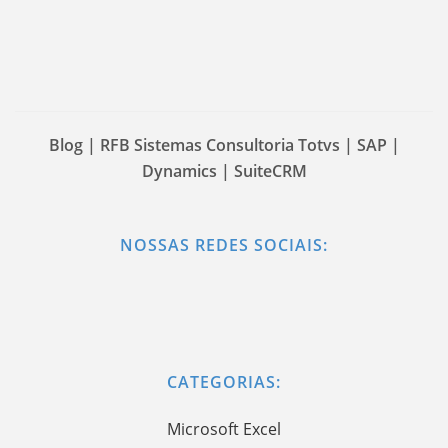
Blog | RFB Sistemas Consultoria Totvs | SAP |
Dynamics | SuiteCRM
NOSSAS REDES SOCIAIS:
CATEGORIAS:
Microsoft Excel