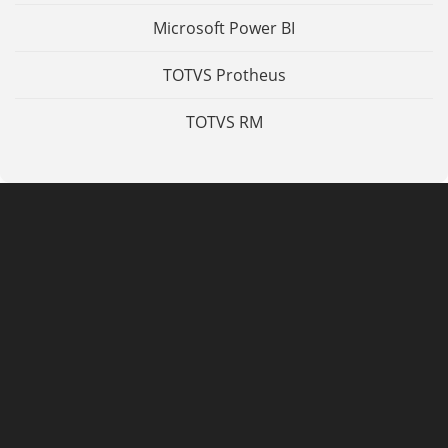
Microsoft Power BI
TOTVS Protheus
TOTVS RM