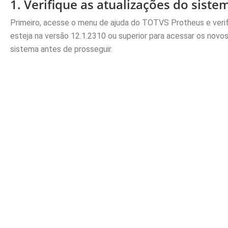
1. Verifique as atualizações do siste
Primeiro, acesse o menu de ajuda do TOTVS Protheus e verif
esteja na versão 12.1.2310 ou superior para acessar os novos 
sistema antes de prosseguir.