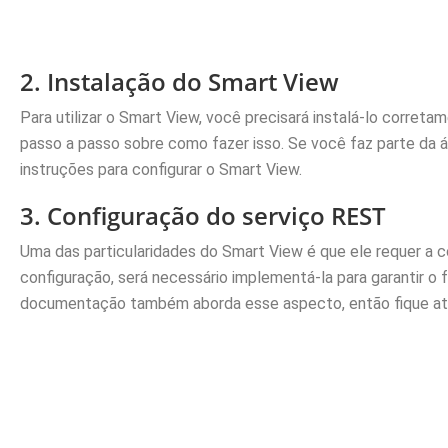
2. Instalação do Smart View
Para utilizar o Smart View, você precisará instalá-lo corr
passo a passo sobre como fazer isso. Se você faz parte da á
instruções para configurar o Smart View.
3. Configuração do serviço REST
Uma das particularidades do Smart View é que ele requer a c
configuração, será necessário implementá-la para garantir o
documentação também aborda esse aspecto, então fique at