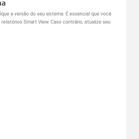
ma
ique a versão do seu sistema. É essencial que você
relatórios Smart View. Caso contrário, atualize seu