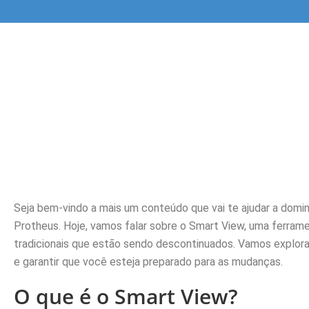
Seja bem-vindo a mais um conteúdo que vai te ajudar a domi
Protheus. Hoje, vamos falar sobre o Smart View, uma ferramen
tradicionais que estão sendo descontinuados. Vamos explor
e garantir que você esteja preparado para as mudanças.
O que é o Smart View?