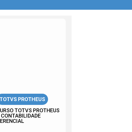
TOTVS PROTHEUS
URSO TOTVS PROTHEUS
 CONTABILIDADE
ERENCIAL