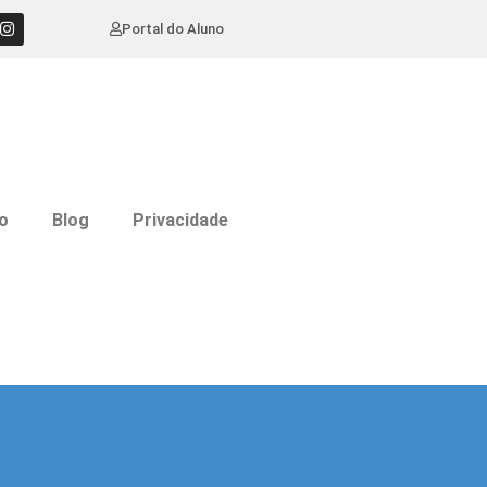
Portal do Aluno
o
Blog
Privacidade