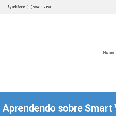
Telefone: (11) 98488-2190
Home
Aprendendo sobre Smart 