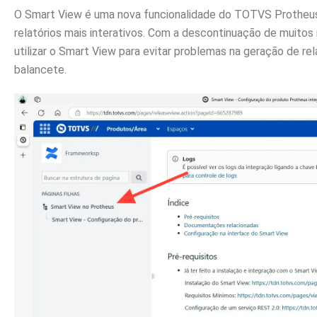
O Smart View é uma nova funcionalidade do TOTVS Protheus 
relatórios mais interativos. Com a descontinuação de muitos
utilizar o Smart View para evitar problemas na geração de rel
balancete.