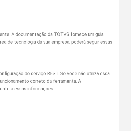
etamente. A documentação da TOTVS fornece um guia
rea de tecnologia da sua empresa, poderá seguir essas
onfiguração do serviço REST. Se você não utiliza essa
 funcionamento correto da ferramenta. A
ento a essas informações.