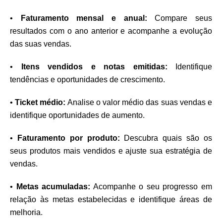
•
Faturamento mensal e anual:
Compare seus
resultados com o ano anterior e acompanhe a evolução
das suas vendas.
•
Itens vendidos e notas emitidas:
Identifique
tendências e oportunidades de crescimento.
•
Ticket médio:
Analise o valor médio das suas vendas e
identifique oportunidades de aumento.
•
Faturamento por produto:
Descubra quais são os
seus produtos mais vendidos e ajuste sua estratégia de
vendas.
•
Metas acumuladas:
Acompanhe o seu progresso em
relação às metas estabelecidas e identifique áreas de
melhoria.