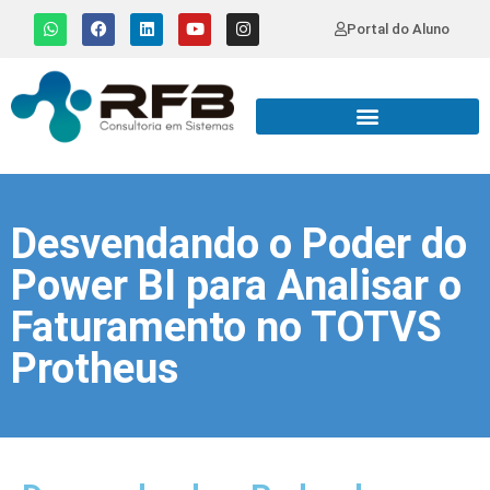
Portal do Aluno
Desvendando o Poder do
Power BI para Analisar o
Faturamento no TOTVS
Protheus