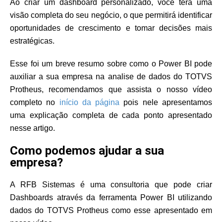
Ao criar um dashboard personalizado, você terá uma
visão completa do seu negócio, o que permitirá identificar
oportunidades de crescimento e tomar decisões mais
estratégicas.
Esse foi um breve resumo sobre como o Power BI pode
auxiliar a sua empresa na analise de dados do TOTVS
Protheus, recomendamos que assista o nosso vídeo
completo no
início da página
pois nele apresentamos
uma explicação completa de cada ponto apresentado
nesse artigo.
Como podemos ajudar a sua
empresa?
A RFB Sistemas é uma consultoria que pode criar
Dashboards através da ferramenta Power BI utilizando
dados do TOTVS Protheus como esse apresentado em