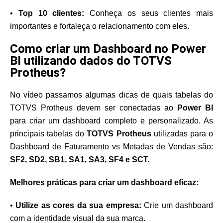
•
Top 10 clientes:
Conheça os seus clientes mais
importantes e fortaleça o relacionamento com eles.
Como criar um Dashboard no Power
BI utilizando dados do TOTVS
Protheus?
No vídeo passamos algumas dicas de quais tabelas do
TOTVS Protheus devem ser conectadas ao
Power BI
para criar um dashboard completo e personalizado. As
principais tabelas do
TOTVS Protheus
utilizadas para o
Dashboard de Faturamento vs Metadas de Vendas são:
SF2, SD2, SB1, SA1, SA3, SF4 e SCT.
Melhores práticas para criar um dashboard eficaz:
•
Utilize as cores da sua empresa:
Crie um dashboard
com a identidade visual da sua marca.