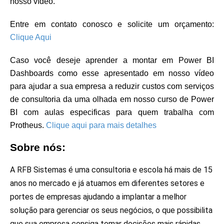
nosso vídeo.
Entre em contato conosco e solicite um orçamento:
Clique Aqui
Caso você deseje aprender a montar em Power BI
Dashboards como esse apresentado em nosso vídeo
para ajudar a sua empresa a reduzir custos com serviços
de consultoria da uma olhada em nosso curso de Power
BI com aulas especificas para quem trabalha com
Protheus.
Clique aqui para mais detalhes
Sobre nós:
A RFB Sistemas é uma consultoria e escola há mais de 15
anos no mercado e já atuamos em diferentes setores e
portes de empresas ajudando a implantar a melhor
solução para gerenciar os seus negócios, o que possibilita
que sua empresa consiga tomar decisões mais rápidas,