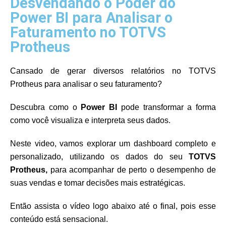
Desvendando o Poder do
Power BI para Analisar o
Faturamento no TOTVS
Protheus
Cansado de gerar diversos relatórios no TOTVS
Protheus para analisar o seu faturamento?
Descubra como o
Power BI
pode transformar a forma
como você visualiza e interpreta seus dados.
Neste video, vamos explorar um dashboard completo e
personalizado, utilizando os dados do seu
TOTVS
Protheus,
para acompanhar de perto o desempenho de
suas vendas e tomar decisões mais estratégicas.
Então assista o vídeo logo abaixo até o final, pois esse
conteúdo está sensacional.