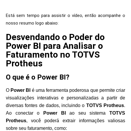
Está sem tempo para assistir o vídeo, então acompanhe o
nosso resumo logo abaixo:
Desvendando o Poder do
Power BI para Analisar o
Faturamento no TOTVS
Protheus
O que é o Power BI?
O
Power BI
é uma ferramenta poderosa que permite criar
visualizações interativas e personalizadas a partir de
diversas fontes de dados, incluindo o
TOTVS Protheus
.
Ao conectar o
Power BI
ao seu sistema
TOTVS
Protheus
, você poderá extrair informações valiosas
sobre seu faturamento, como: