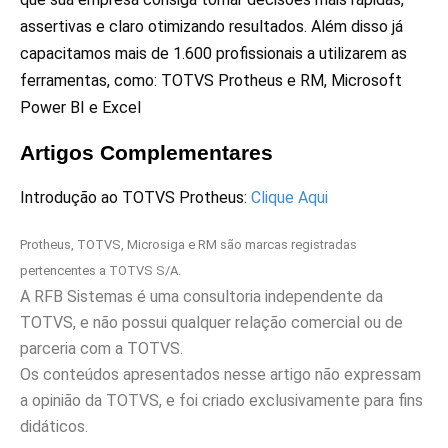
assertivas e claro otimizando resultados. Além disso já
capacitamos mais de 1.600 profissionais a utilizarem as
ferramentas, como: TOTVS Protheus e RM, Microsoft
Power BI e Excel
Artigos Complementares
Introdução ao TOTVS Protheus:
Clique Aqui
Protheus, TOTVS, Microsiga e RM são marcas registradas
pertencentes a TOTVS S/A.
A RFB Sistemas é uma consultoria independente da
TOTVS, e não possui qualquer relação comercial ou de
parceria com a TOTVS.
Os conteúdos apresentados nesse artigo não expressam
a opinião da TOTVS, e foi criado exclusivamente para fins
didáticos.