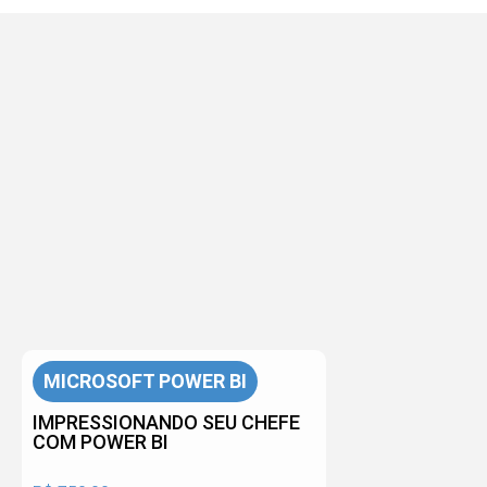
MICROSOFT POWER BI
IMPRESSIONANDO SEU CHEFE
COM POWER BI