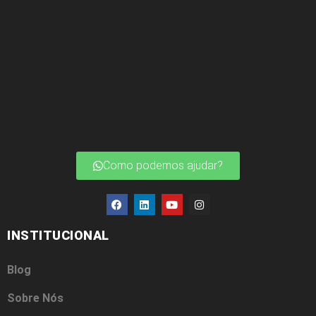
Como podemos ajudar?
INSTITUCIONAL
Blog
Sobre Nós