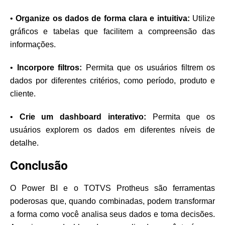
•
Organize os dados de forma clara e intuitiva:
Utilize
gráficos e tabelas que facilitem a compreensão das
informações.
•
Incorpore filtros:
Permita que os usuários filtrem os
dados por diferentes critérios, como período, produto e
cliente.
•
Crie um dashboard interativo:
Permita que os
usuários explorem os dados em diferentes níveis de
detalhe.
Conclusão
O Power BI e o TOTVS Protheus são ferramentas
poderosas que, quando combinadas, podem transformar
a forma como você analisa seus dados e toma decisões.