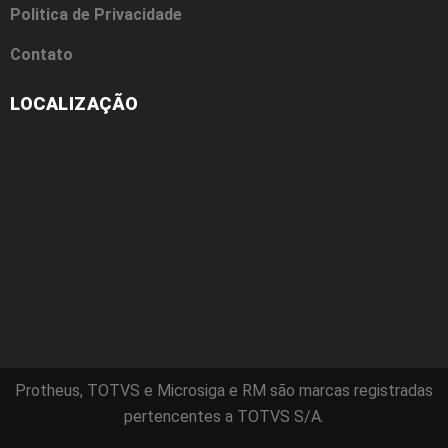
Politica de Privacidade
Contato
LOCALIZAÇÃO
Protheus, TOTVS e Microsiga e RM são marcas registradas
pertencentes a TOTVS S/A.