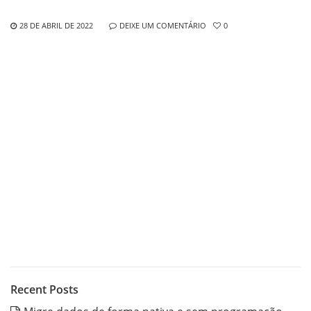
28 DE ABRIL DE 2022
DEIXE UM COMENTÁRIO
0
Recent Posts