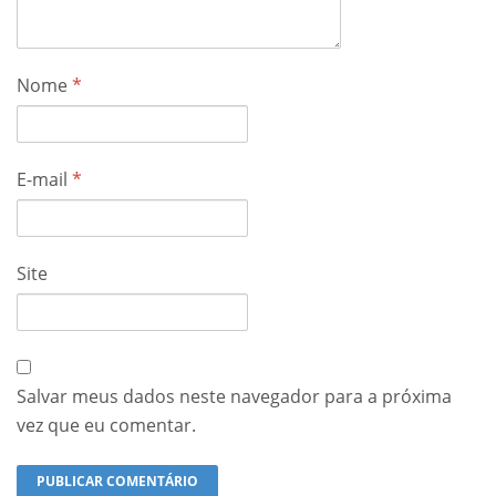
Nome
*
E-mail
*
Site
Salvar meus dados neste navegador para a próxima
vez que eu comentar.