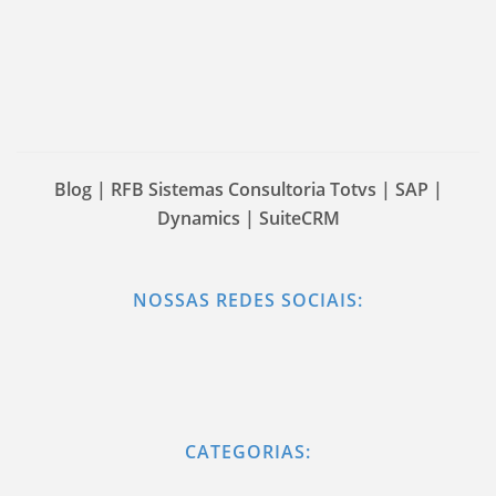
Blog | RFB Sistemas Consultoria Totvs | SAP |
Dynamics | SuiteCRM
NOSSAS REDES SOCIAIS:
CATEGORIAS: