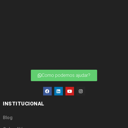
Como podemos ajudar?
INSTITUCIONAL
Blog