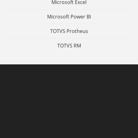
Microsoft Excel
Microsoft Power BI
TOTVS Protheus
TOTVS RM