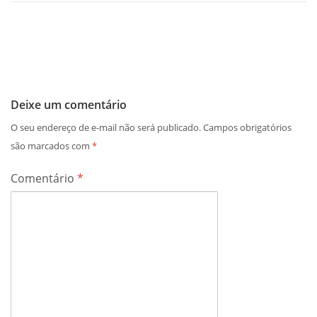
Deixe um comentário
O seu endereço de e-mail não será publicado.
Campos obrigatórios
são marcados com
*
Comentário
*